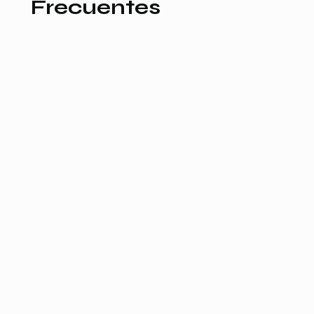
Frecuentes