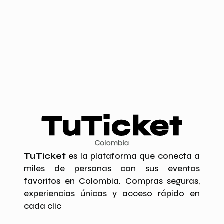
TuTicket
es la plataforma que conecta a
miles de personas con sus eventos
favoritos en Colombia. Compras seguras,
experiencias únicas y acceso rápido en
cada clic