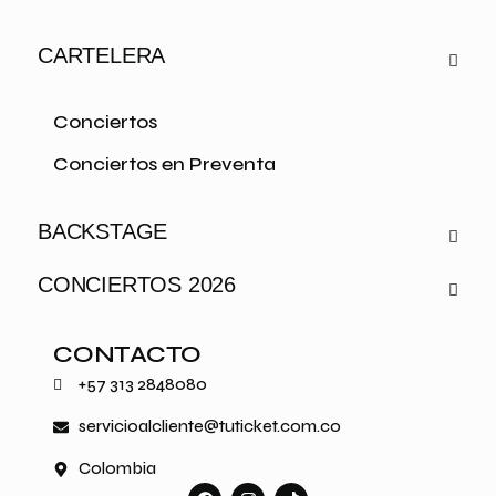
CARTELERA
Conciertos
Conciertos en Preventa
BACKSTAGE
CONCIERTOS 2026
CONTACTO
+57 313 2848080
servicioalcliente@tuticket.com.co
Colombia