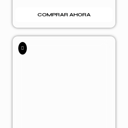
COMPRAR AHORA