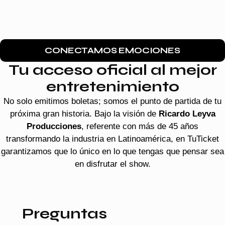
CONECTAMOS EMOCIONES
Tu acceso oficial al mejor
entretenimiento
No solo emitimos boletas; somos el punto de partida de tu
próxima gran historia. Bajo la visión de
Ricardo Leyva
Producciones
, referente con más de 45 años
transformando la industria en Latinoamérica, en TuTicket
garantizamos que lo único en lo que tengas que pensar sea
en disfrutar el show.
Preguntas