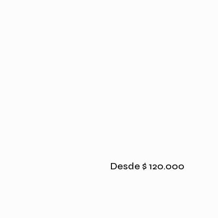
Desde
$
120.000