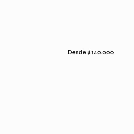
Desde
$
140.000