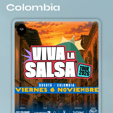
Colombia