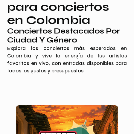
para conciertos
en Colombia
Conciertos Destacados Por
Ciudad Y Género
Explora los conciertos más esperados en
Colombia y vive la energía de tus artistas
favoritos en vivo, con entradas disponibles para
todos los gustos y presupuestos.