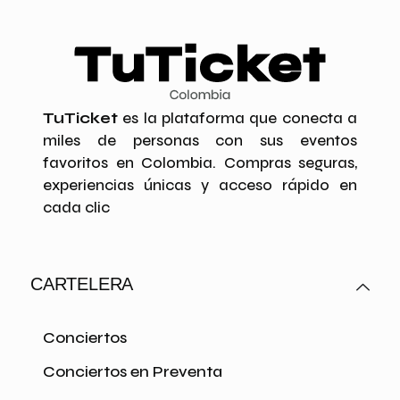
TuTicket
es la plataforma que conecta a
miles de personas con sus eventos
favoritos en Colombia. Compras seguras,
experiencias únicas y acceso rápido en
cada clic
CARTELERA
Conciertos
Conciertos en Preventa