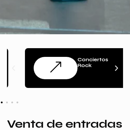
Conciertos
Rock
Venta de entradas