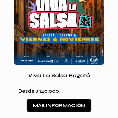
Viva La Salsa Bogotá
Desde
$
140.000
MÁS INFORMACIÓN