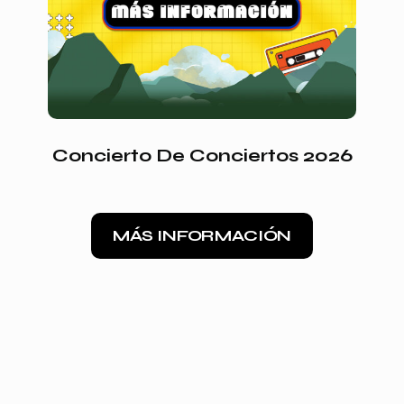
Concierto De Conciertos 2026
MÁS INFORMACIÓN