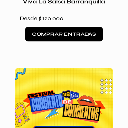
Viva La Salsa Barranquilla
Desde
$
120.000
COMPRAR ENTRADAS