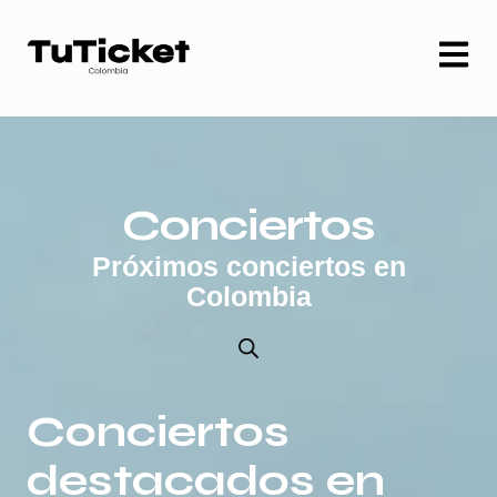
Conciertos
Próximos conciertos en
Colombia
Conciertos
destacados en