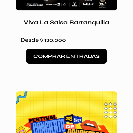
Viva La Salsa Barranquilla
Desde
$
120.000
COMPRAR ENTRADAS