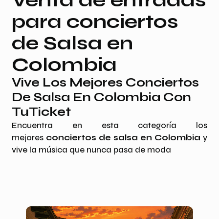
Venta de entradas
para conciertos
de Salsa en
Colombia
Vive Los Mejores Conciertos
De Salsa En Colombia Con
TuTicket
Encuentra en esta categoría los
mejores
conciertos de salsa en Colombia
y
vive la música que nunca pasa de moda