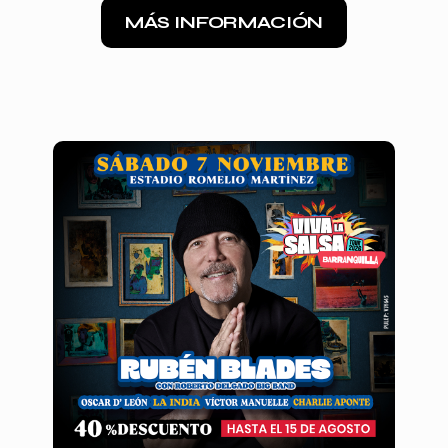
MÁS INFORMACIÓN