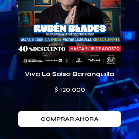
Viva La Salsa Barranquilla
$
120.000
COMPRAR AHORA