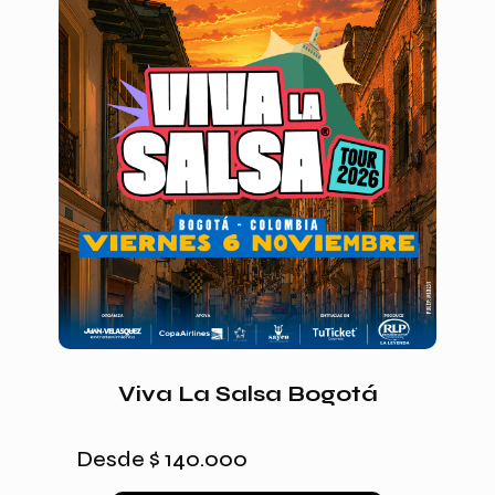
Viva La Salsa Bogotá
Desde
$
140.000