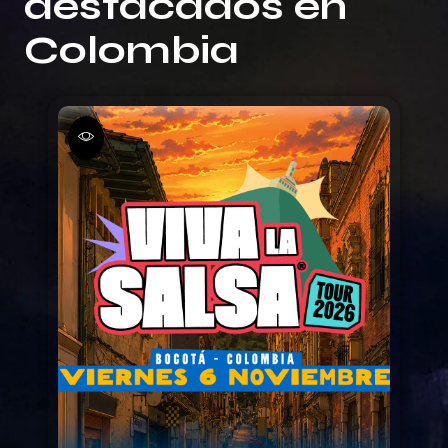
destacados en
Colombia