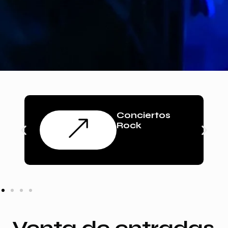
Conciertos
Rock