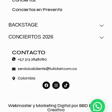
Conciertos
Conciertos en Preventa
BACKSTAGE
CONCIERTOS 2026
CONTACTO
+57 313 2848080
servicioalcliente@tuticket.com.co
Colombia
Webmaster y Marketing Digital por BBD Estudio
Creativo