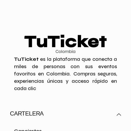
TuTicket
es la plataforma que conecta a
miles de personas con sus eventos
favoritos en Colombia. Compras seguras,
experiencias únicas y acceso rápido en
cada clic
CARTELERA