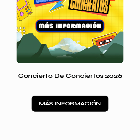
Concierto De Conciertos 2026
MÁS INFORMACIÓN