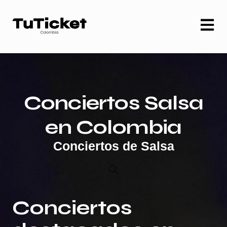
Conciertos Salsa
en Colombia
Conciertos de Salsa
Conciertos