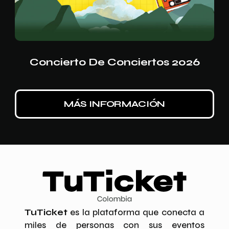
Concierto De Conciertos 2026
MÁS INFORMACIÓN
TuTicket
es la plataforma que conecta a
miles de personas con sus eventos