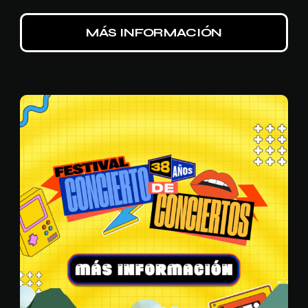
MÁS INFORMACIÓN