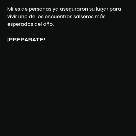
Miles de personas ya aseguraron su lugar para
vivir uno de los encuentros salseros más
esperados del año.
¡PREPARATE!