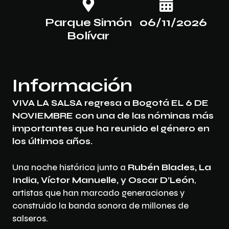
Parque Simón
06/11/2026
Bolívar
Información
VIVA LA SALSA regresa a Bogotá EL 6 DE
NOVIEMBRE con una de las nóminas más
importantes que ha reunido el género en
los últimos años.
Una noche histórica junto a
Rubén Blades, La
India, Víctor Manuelle, y Oscar D’León
,
artistas que han marcado generaciones y
construido la banda sonora de millones de
salseros.