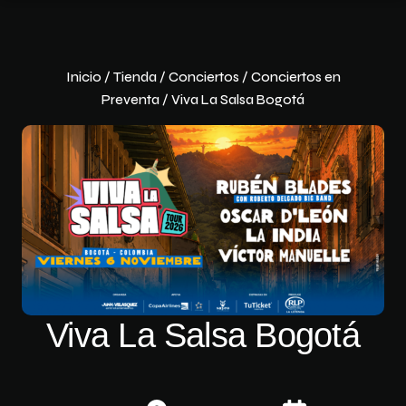
Inicio
/
Tienda
/
Conciertos
/
Conciertos en
Preventa
/ Viva La Salsa Bogotá
Viva La Salsa Bogotá