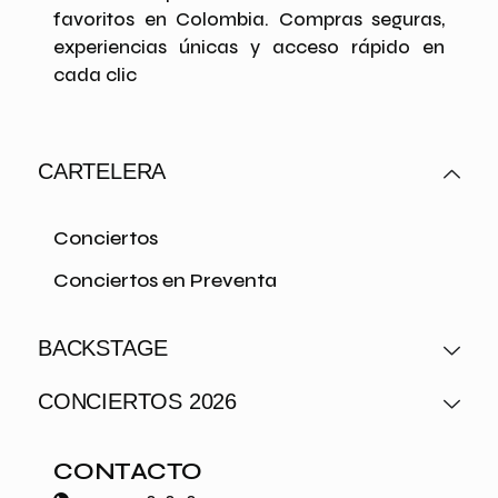
favoritos en Colombia. Compras seguras,
experiencias únicas y acceso rápido en
cada clic
CARTELERA
Conciertos
Conciertos en Preventa
BACKSTAGE
CONCIERTOS 2026
CONTACTO