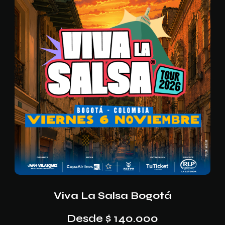
Viva La Salsa Bogotá
Desde
$
140.000