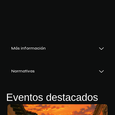
Más información
Normativas
Eventos destacados