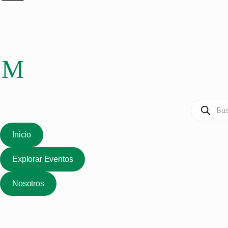
Inicio
Explorar Eventos
Nosotros