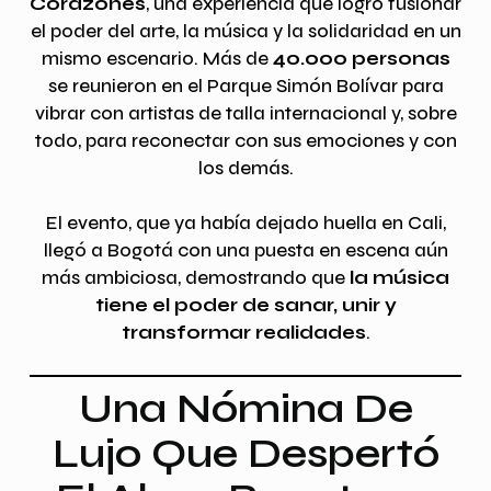
Corazones
, una experiencia que logró fusionar
el poder del arte, la música y la solidaridad en un
mismo escenario. Más de
40.000 personas
se reunieron en el Parque Simón Bolívar para
vibrar con artistas de talla internacional y, sobre
todo, para reconectar con sus emociones y con
los demás.
El evento, que ya había dejado huella en Cali,
llegó a Bogotá con una puesta en escena aún
más ambiciosa, demostrando que
la música
tiene el poder de sanar, unir y
transformar realidades
.
Una Nómina De
Lujo Que Despertó