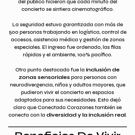
del público hicieron que cada minuto del
concierto se sintiera cinematográfico.
La seguridad estuvo garantizada con más de
500 personas trabajando en logística, control de
accesos, asistencia médica y gestión de zonas
especiales. El ingreso fue ordenado, las filas
rápidas y el ambiente, 100% pacífico.
Otro punto destacado fue la
inclusión de
zonas sensoriales
para personas con
neurodivergencia, niños y adultos mayores, que
pudieron vivir el concierto en espacios
adaptados para sus necesidades. Esto dejó
claro que Conectado Corazones también se
conecta con la
diversidad y la inclusión real
.