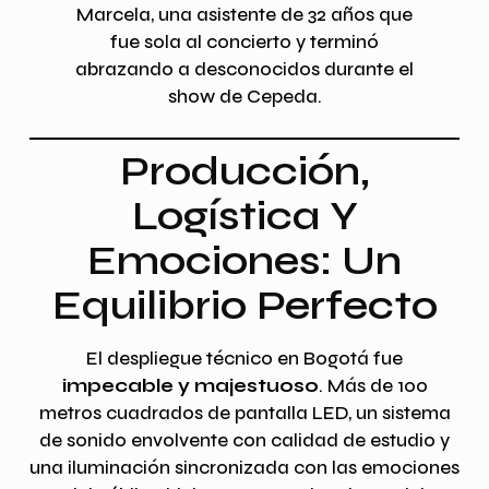
Marcela, una asistente de 32 años que
fue sola al concierto y terminó
abrazando a desconocidos durante el
show de Cepeda.
Producción,
Logística Y
Emociones: Un
Equilibrio Perfecto
El despliegue técnico en Bogotá fue
impecable y majestuoso
. Más de 100
metros cuadrados de pantalla LED, un sistema
de sonido envolvente con calidad de estudio y
una iluminación sincronizada con las emociones