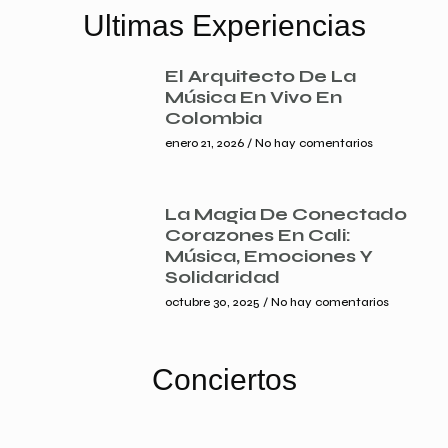
Ultimas Experiencias
El Arquitecto De La
Música En Vivo En
Colombia
enero 21, 2026
No hay comentarios
La Magia De Conectado
Corazones En Cali:
Música, Emociones Y
Solidaridad
octubre 30, 2025
No hay comentarios
Conciertos