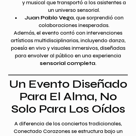
y musical que transportó a los asistentes a
un universo sensorial.
Juan Pablo Vega
, que sorprendió con
colaboraciones inesperadas.
Además, el evento contó con intervenciones
artísticas multidisciplinarias, incluyendo danza,
poesía en vivo y visuales inmersivos, diseñadas
para envolver al público en una experiencia
sensorial completa
.
Un Evento Diseñado
Para El Alma, No
Solo Para Los Oídos
A diferencia de los conciertos tradicionales,
Conectado Corazones se estructura bajo un