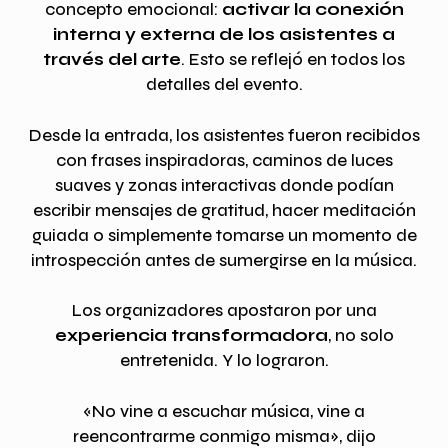
concepto emocional:
activar la conexión
interna y externa de los asistentes a
través del arte
. Esto se reflejó en todos los
detalles del evento.
Desde la entrada, los asistentes fueron recibidos
con frases inspiradoras, caminos de luces
suaves y zonas interactivas donde podían
escribir mensajes de gratitud, hacer meditación
guiada o simplemente tomarse un momento de
introspección antes de sumergirse en la música.
Los organizadores apostaron por una
experiencia transformadora
, no solo
entretenida. Y lo lograron.
«No vine a escuchar música, vine a
reencontrarme conmigo misma», dijo