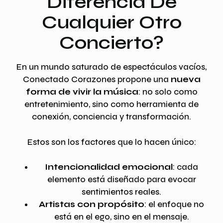
Diferencia De
Cualquier Otro
Concierto?
En un mundo saturado de espectáculos vacíos,
Conectado Corazones propone una
nueva
forma de vivir la música
: no solo como
entretenimiento, sino como herramienta de
conexión, conciencia y transformación.
Estos son los factores que lo hacen único:
Intencionalidad emocional
: cada
elemento está diseñado para evocar
sentimientos reales.
Artistas con propósito
: el enfoque no
está en el ego, sino en el mensaje.