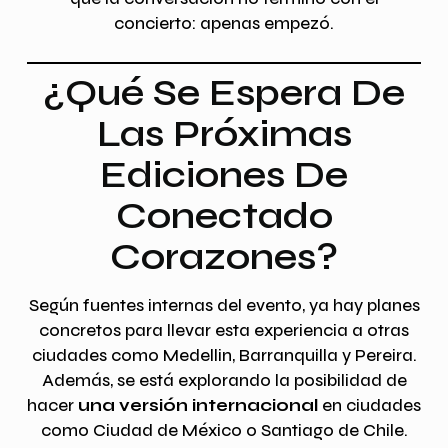
concierto: apenas empezó.
¿Qué Se Espera De
Las Próximas
Ediciones De
Conectado
Corazones?
Según fuentes internas del evento, ya hay planes
concretos para llevar esta experiencia a otras
ciudades como Medellin, Barranquilla y Pereira.
Además, se está explorando la posibilidad de
hacer
una versión internacional
en ciudades
como Ciudad de México o Santiago de Chile.