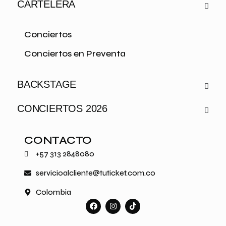
CARTELERA
Conciertos
Conciertos en Preventa
BACKSTAGE
CONCIERTOS 2026
CONTACTO
+57 313 2848080
servicioalcliente@tuticket.com.co
Colombia