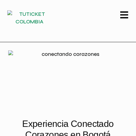
Experiencia Conectado
Corazones en Bogotá