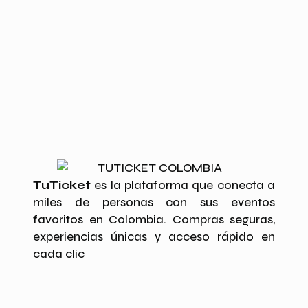
TuTicket
es la plataforma que conecta a
miles de personas con sus eventos
favoritos en Colombia. Compras seguras,
experiencias únicas y acceso rápido en
cada clic