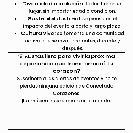
Diversidad e inclusión
: todos tienen un
lugar, sin importar edad o condición.
Sostenibilidad real
: se piensa en el
impacto del evento a corto y largo plazo.
Cultura viva
: se fomenta una comunidad
activa que se involucra antes, durante y
después.
💡
¿Estás listo para vivir la próxima
experiencia que transformará tu
corazón?
Suscríbete a las alertas de eventos y no te
pierdas ninguna edición de Conectado
Corazones.
¡La música puede cambiar tu mundo!