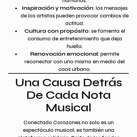
humanas.
Inspiración y motivación
: los mensajes
de los artistas pueden provocar cambios de
actitud.
Cultura con propósito
: se fomenta el
consumo de entretenimiento que deja
huella.
Renovación emocional
: permite
reconectar con uno mismo en medio del
caos urbano.
Una Causa Detrás
De Cada Nota
Musical
Conectado Corazones no solo es un
espectáculo musical; es también una