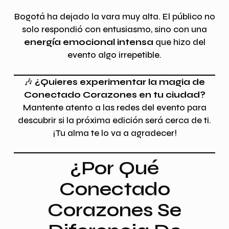
Bogotá ha dejado la vara muy alta. El público no
solo respondió con entusiasmo, sino con una
energía emocional intensa
que hizo del
evento algo irrepetible.
🎶
¿Quieres experimentar la magia de
Conectado Corazones en tu ciudad?
Mantente atento a las redes del evento para
descubrir si la próxima edición será cerca de ti.
¡Tu alma te lo va a agradecer!
¿Por Qué
Conectado
Corazones Se