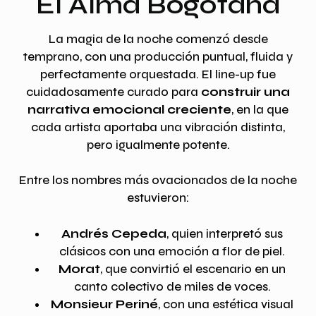
El Alma Bogotana
La magia de la noche comenzó desde
temprano, con una producción puntual, fluida y
perfectamente orquestada. El line-up fue
cuidadosamente curado para
construir una
narrativa emocional creciente
, en la que
cada artista aportaba una vibración distinta,
pero igualmente potente.
Entre los nombres más ovacionados de la noche
estuvieron:
Andrés Cepeda
, quien interpretó sus
clásicos con una emoción a flor de piel.
Morat
, que convirtió el escenario en un
canto colectivo de miles de voces.
Monsieur Periné
, con una estética visual