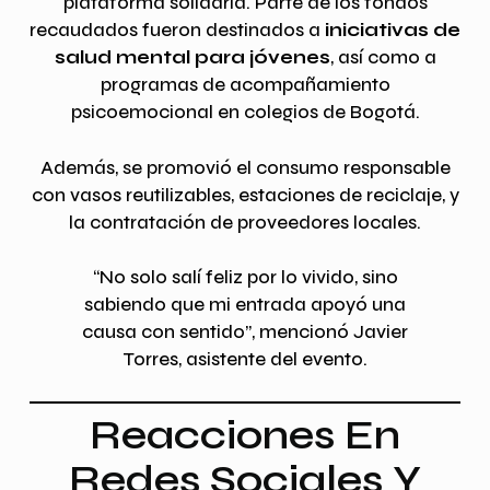
plataforma solidaria. Parte de los fondos
recaudados fueron destinados a
iniciativas de
salud mental para jóvenes
, así como a
programas de acompañamiento
psicoemocional en colegios de Bogotá.
Además, se promovió el consumo responsable
con vasos reutilizables, estaciones de reciclaje, y
la contratación de proveedores locales.
“No solo salí feliz por lo vivido, sino
sabiendo que mi entrada apoyó una
causa con sentido”, mencionó Javier
Torres, asistente del evento.
Reacciones En
Redes Sociales Y