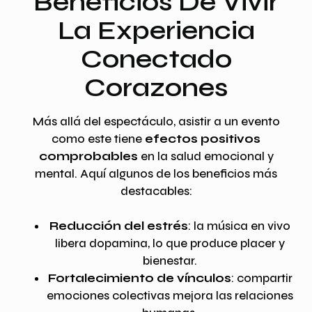
Beneficios De Vivir
La Experiencia
Conectado
Corazones
Más allá del espectáculo, asistir a un evento
como este tiene
efectos positivos
comprobables
en la salud emocional y
mental. Aquí algunos de los beneficios más
destacables:
Reducción del estrés
: la música en vivo
libera dopamina, lo que produce placer y
bienestar.
Fortalecimiento de vínculos
: compartir
emociones colectivas mejora las relaciones