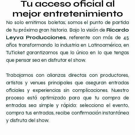
Tu acceso oficial al
mejor entretenimiento
No solo emitimos boletas; somos el punto de partida
de tu próxima gran historia. Bajo la visión de
Ricardo
Leyva Producciones
, referente con más de 45
años transformando la industria en Latinoamérica, en
TuTicket garantizamos que lo único en lo que tengas
que pensar sea en disfrutar el show.
Trabajamos con alianzas directas con productores,
artistas y venues principales que aseguran entradas
oficiales y experiencias sin complicaciones. Nuestro
proceso está optimizado para que tu compra de
entradas sea simple y rápida: selecciona el evento,
compra tus entradas, recibe confirmación instantánea
y disfruta del show.