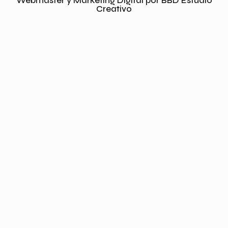
Webmaster y Marketing Digital por BBD Estudio
Creativo