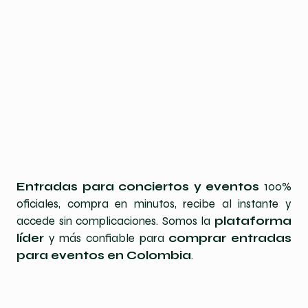
Entradas para conciertos y eventos
100%
oficiales, compra en minutos, recibe al instante y
accede sin complicaciones. Somos la
plataforma
líder
y más confiable para
comprar entradas
para eventos en Colombia
.