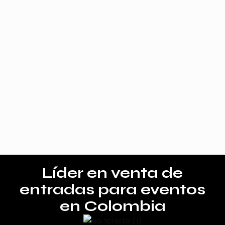
Líder en venta de
entradas para eventos
en Colombia