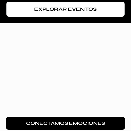
EXPLORAR EVENTOS
CONECTAMOS EMOCIONES