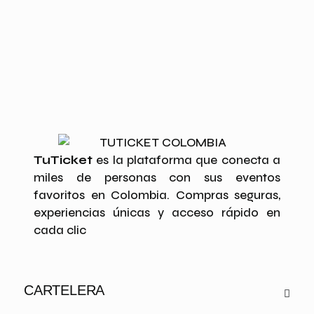
TuTicket
es la plataforma que conecta a
miles de personas con sus eventos
favoritos en Colombia. Compras seguras,
experiencias únicas y acceso rápido en
cada clic
CARTELERA