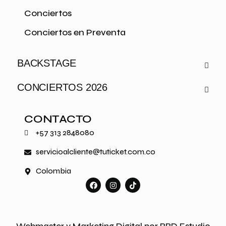
Conciertos
Conciertos en Preventa
BACKSTAGE
CONCIERTOS 2026
CONTACTO
+57 313 2848080
servicioalcliente@tuticket.com.co
Colombia