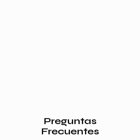
Preguntas
Frecuentes