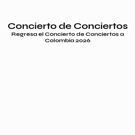
Concierto de Conciertos
Regresa el Concierto de Conciertos a
Colombia 2026